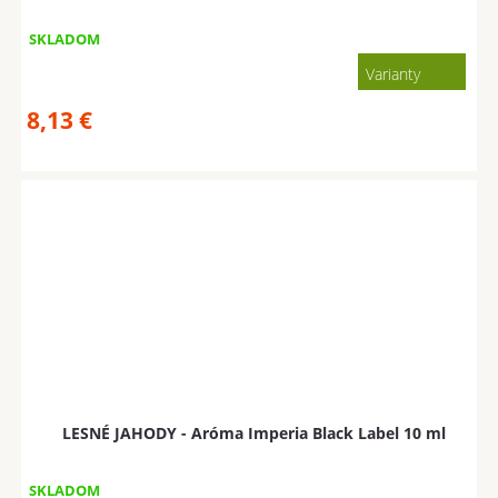
SKLADOM
Varianty
8,13
€
LESNÉ JAHODY - Aróma Imperia Black Label 10 ml
SKLADOM