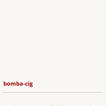
bomba-cig