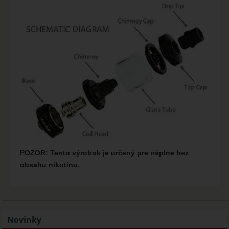
POZOR: Tento výrobok je určený pre náplne bez
obsahu nikotínu.
Novinky