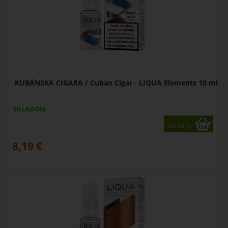
KUBÁNSKA CIGARA / Cuban Cigar - LIQUA Elements 10 ml
SKLADOM
Varianty
8,19
€