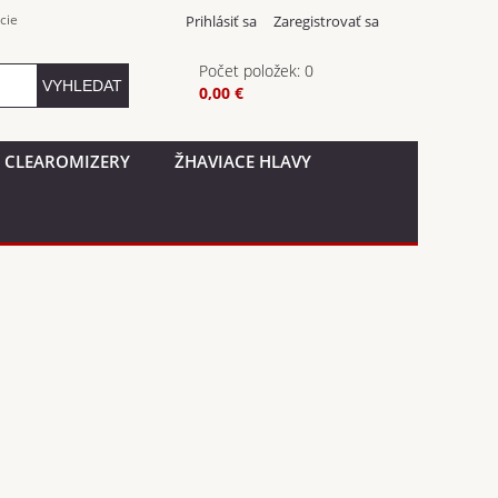
cie
Prihlásiť sa
Zaregistrovať sa
Počet položek: 0
0,00 €
CLEAROMIZERY
ŽHAVIACE HLAVY