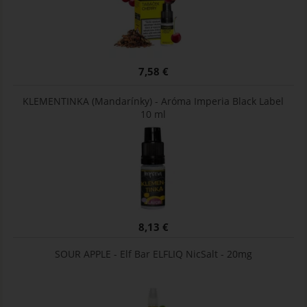
7,58 €
KLEMENTINKA (Mandarínky) - Aróma Imperia Black Label
10 ml
8,13 €
SOUR APPLE - Elf Bar ELFLIQ NicSalt - 20mg