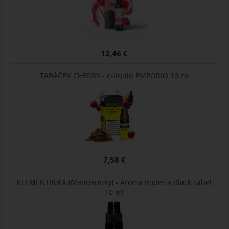
12,46 €
TABÁČEK CHERRY - e-liquid EMPORIO 10 ml
7,58 €
KLEMENTINKA (Mandarínky) - Aróma Imperia Black Label
10 ml