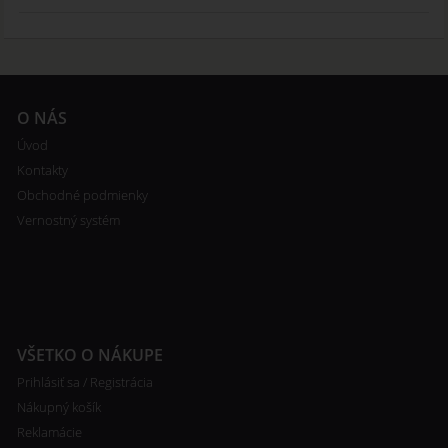
O NÁS
Úvod
Kontakty
Obchodné podmienky
Vernostný systém
VŠETKO O NÁKUPE
Prihlásiť sa / Registrácia
Nákupný košík
Reklamácie