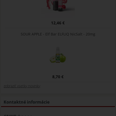
12,46 €
SOUR APPLE - Elf Bar ELFLIQ NicSalt - 20mg
8,70 €
zobraziť vsetky novinky
Kontaktné informácie