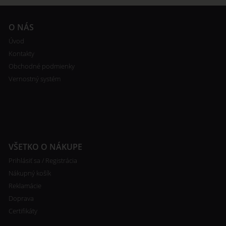
O NÁS
Úvod
Kontakty
Obchodné podmienky
Vernostný systém
VŠETKO O NÁKUPE
Prihlásiť sa / Registrácia
Nákupný košík
Reklamácie
Doprava
Certifikáty