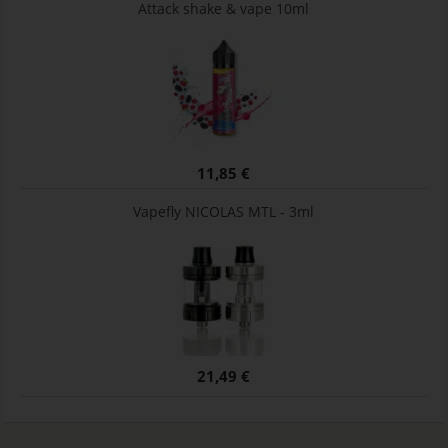
Attack shake & vape 10ml
11,85 €
Vapefly NICOLAS MTL - 3ml
21,49 €