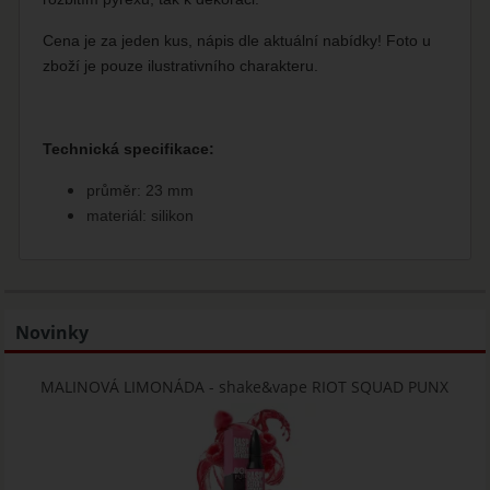
Cena je za jeden kus, nápis dle aktuální nabídky! Foto u
zboží je pouze ilustrativního charakteru.
Technická specifikace:
průměr: 23 mm
materiál: silikon
Novinky
MALINOVÁ LIMONÁDA - shake&vape RIOT SQUAD PUNX