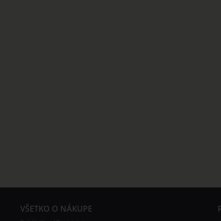
VŠETKO O NÁKUPE