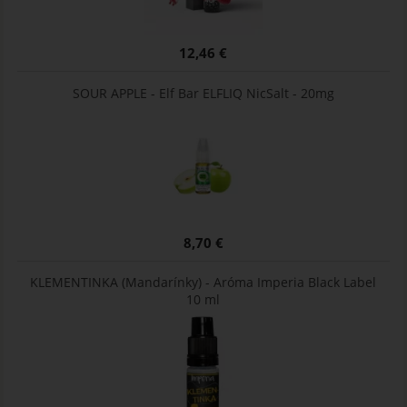
12,46 €
SOUR APPLE - Elf Bar ELFLIQ NicSalt - 20mg
8,70 €
KLEMENTINKA (Mandarínky) - Aróma Imperia Black Label
10 ml