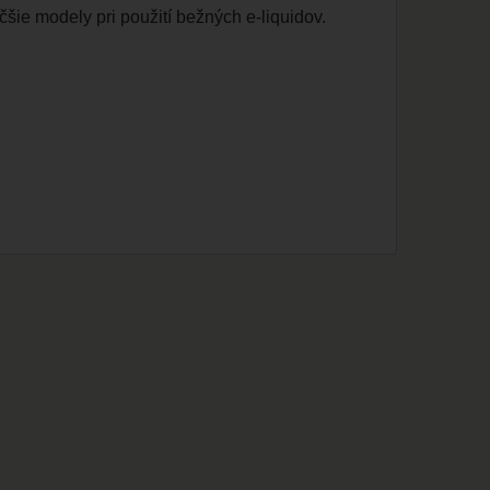
ie modely pri použití bežných e-liquidov.