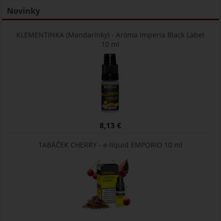
Novinky
KLEMENTINKA (Mandarínky) - Aróma Imperia Black Label
10 ml
8,13 €
TABÁČEK CHERRY - e-liquid EMPORIO 10 ml