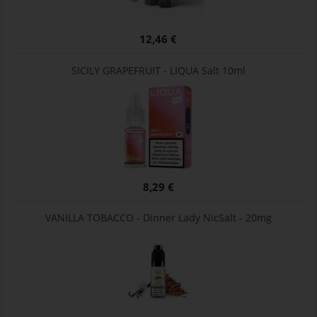
12,46 €
SICILY GRAPEFRUIT - LIQUA Salt 10ml
8,29 €
VANILLA TOBACCO - Dinner Lady NicSalt - 20mg