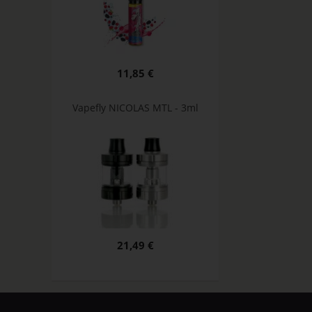
11,85 €
Vapefly NICOLAS MTL - 3ml
21,49 €