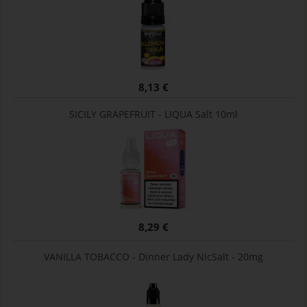
8,13 €
SICILY GRAPEFRUIT - LIQUA Salt 10ml
8,29 €
VANILLA TOBACCO - Dinner Lady NicSalt - 20mg