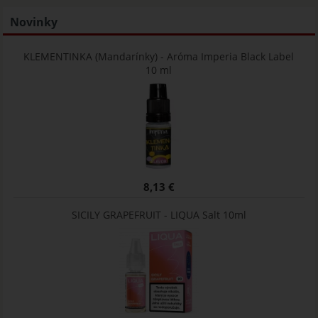
Novinky
KLEMENTINKA (Mandarínky) - Aróma Imperia Black Label
10 ml
8,13 €
SICILY GRAPEFRUIT - LIQUA Salt 10ml